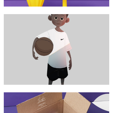
CREATIVE DESIGN
Branding