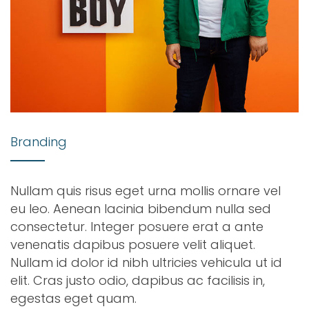
Branding
Nullam quis risus eget urna mollis ornare vel
eu leo. Aenean lacinia bibendum nulla sed
consectetur. Integer posuere erat a ante
venenatis dapibus posuere velit aliquet.
Nullam id dolor id nibh ultricies vehicula ut id
elit. Cras justo odio, dapibus ac facilisis in,
egestas eget quam.