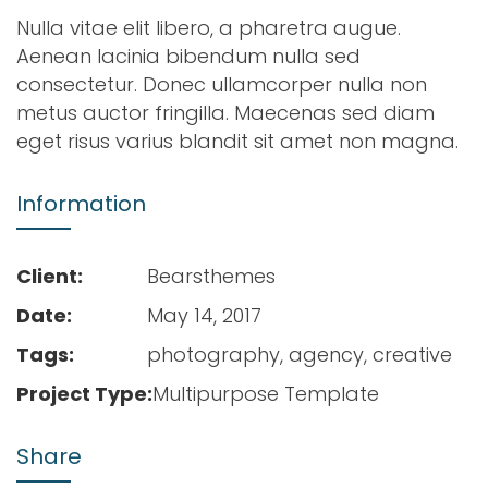
Nulla vitae elit libero, a pharetra augue.
Aenean lacinia bibendum nulla sed
consectetur. Donec ullamcorper nulla non
metus auctor fringilla. Maecenas sed diam
eget risus varius blandit sit amet non magna.
Information
Client:
Bearsthemes
Date:
May 14, 2017
Tags:
photography, agency, creative
Project Type:
Multipurpose Template
Share