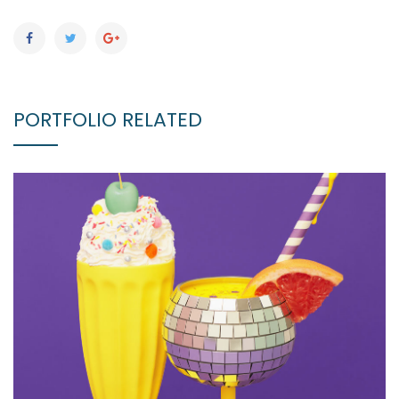
PORTFOLIO RELATED
CREATIVE DESIGN
Branding